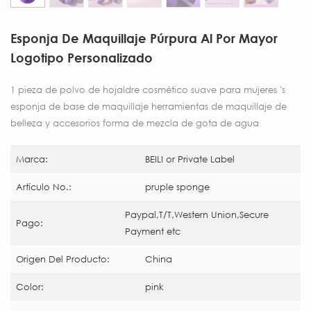
Esponja De Maquillaje Púrpura Al Por Mayor
Logotipo Personalizado
1 pieza de polvo de hojaldre cosmético suave para mujeres 's
esponja de base de maquillaje herramientas de maquillaje de
belleza y accesorios forma de mezcla de gota de agua
Marca:
BEILI or Private Label
Artículo No.:
pruple sponge
Paypal,T/T,Western Union,Secure
Pago:
Payment etc
Origen Del Producto:
China
Color:
pink