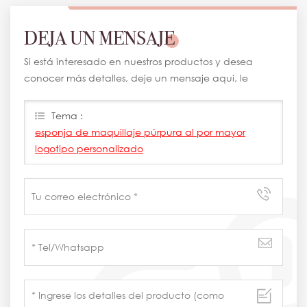
DEJA UN MENSAJE
Si está interesado en nuestros productos y desea
conocer más detalles, deje un mensaje aquí, le
responderemos lo antes posible.
Tema :
esponja de maquillaje púrpura al por mayor
logotipo personalizado