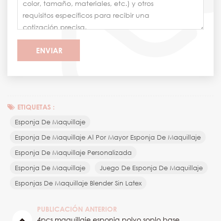
ETIQUETAS :
Esponja De Maquillaje
Esponja De Maquillaje Al Por Mayor Esponja De Maquillaje
Esponja De Maquillaje Personalizada
Esponja De Maquillaje
Juego De Esponja De Maquillaje
Esponjas De Maquillaje Blender Sin Latex
PUBLICACIÓN ANTERIOR
4pcs maquillaje esponja polvo soplo base