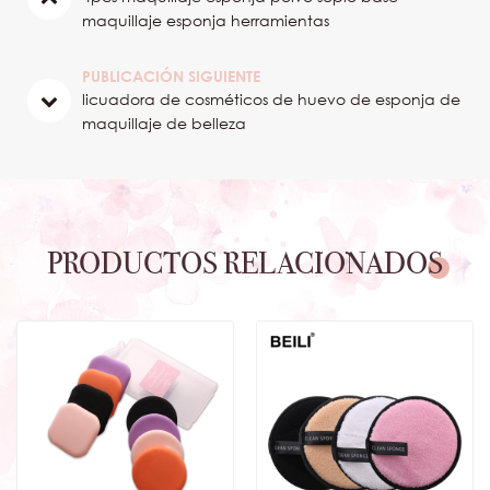
maquillaje esponja herramientas
PUBLICACIÓN SIGUIENTE
licuadora de cosméticos de huevo de esponja de
maquillaje de belleza
PRODUCTOS RELACIONADOS