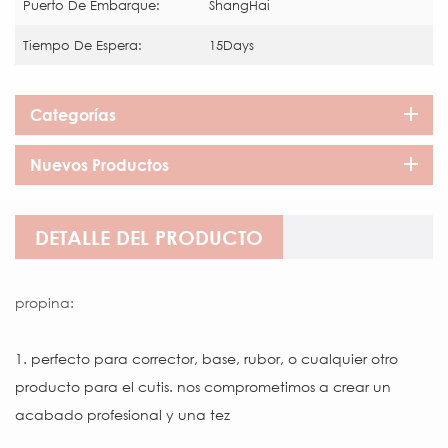
Puerto De Embarque:
ShangHai
Tiempo De Espera:
15Days
Categorías
Nuevos Productos
DETALLE DEL PRODUCTO
propina:
1.
perfecto para corrector, base, rubor, o cualquier otro
producto para el cutis.
nos comprometimos a crear un
acabado profesional y una tez