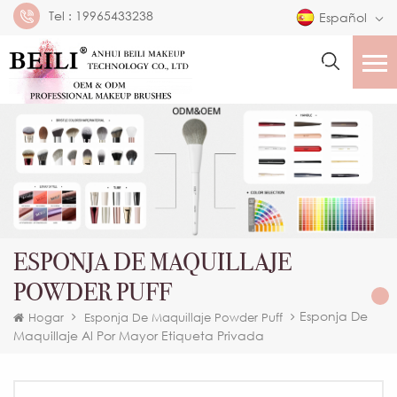
Tel :
19965433238
Español
ESPONJA DE MAQUILLAJE
POWDER PUFF
Esponja De
Hogar
Esponja De Maquillaje Powder Puff
Maquillaje Al Por Mayor Etiqueta Privada