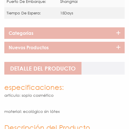
Puerto De Embarque:
ShangHai
Tiempo De Espera:
15Days
Categorías
Nuevos Productos
DETALLE DEL PRODUCTO
especificaciones:
artículo: soplo cosmético
material: ecológico sin látex
Descripción del Producto