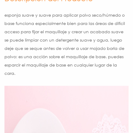
esponja suave y suave para aplicar polvo seco/húmedo o
base funciona especialmente bien para las áreas de difícil
acceso para fijar el maquillaje y crear un acabado suave
se puede limpiar con un detergente suave y agua, luego
deje que se seque antes de volver a usar mojado borla de
polvo: es una acción sobre el maquillaje de base. puedes
esparcir el maquillaje de base en cualquier lugar de la
cara.