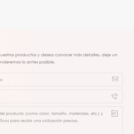
 nuestros productos y desea conocer más detalles, deje un
onderemos lo antes posible.