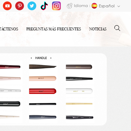
Idioma :
Español
TÁCTENOS
PREGUNTAS MÁS FRECUENTES
NOTICIAS