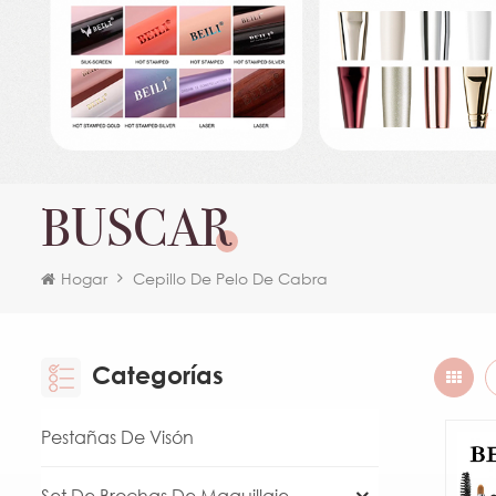
BUSCAR
Hogar
Cepillo De Pelo De Cabra
Categorías
Pestañas De Visón