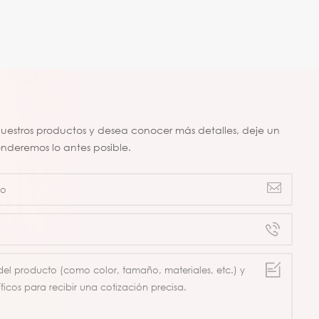
 nuestros productos y desea conocer más detalles, deje un
onderemos lo antes posible.