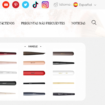
Idioma :
Español
TÁCTENOS
PREGUNTAS MÁS FRECUENTES
NOTICIAS