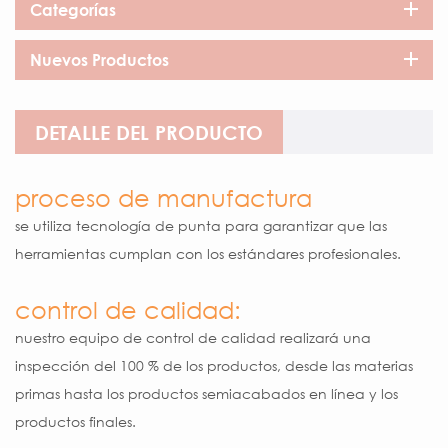
Categorías
Nuevos Productos
DETALLE DEL PRODUCTO
proceso de manufactura
se utiliza tecnología de punta para garantizar que las
herramientas cumplan con los estándares profesionales.
control de calidad:
nuestro equipo de control de calidad realizará una
inspección del 100 % de los productos, desde las materias
primas hasta los productos semiacabados en línea y los
productos finales.