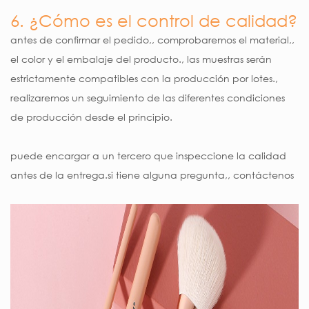
6. ¿Cómo es el control de calidad?
antes de confirmar el pedido,, comprobaremos el material,,
el color y el embalaje del producto., las muestras serán
estrictamente compatibles con la producción por lotes.,
realizaremos un seguimiento de las diferentes condiciones
de producción desde el principio.
puede encargar a un tercero que inspeccione la calidad
antes de la entrega.si tiene alguna pregunta,, contáctenos