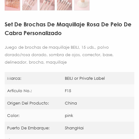
Set De Brochas De Maquillaje Rosa De Pelo De
Cabra Personalizado
Juego de brochas de maquillaje BEILI, 15 uds., polvo
dorado/rosa dorado, sombra de ojos, corrector, base,
delineador, brocha, maquillaje
Marca:
BEILI or Private Label
Artículo No.:
F15
Origen Del Producto:
China
Color:
pink
Puerto De Embarque:
ShangHai