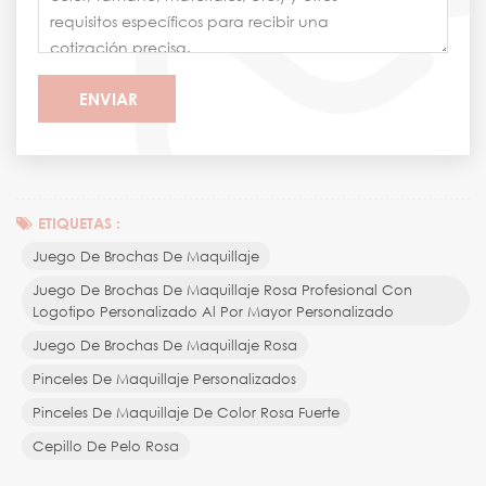
ETIQUETAS :
Juego De Brochas De Maquillaje
Juego De Brochas De Maquillaje Rosa Profesional Con
Logotipo Personalizado Al Por Mayor Personalizado
Juego De Brochas De Maquillaje Rosa
Pinceles De Maquillaje Personalizados
Pinceles De Maquillaje De Color Rosa Fuerte
Cepillo De Pelo Rosa