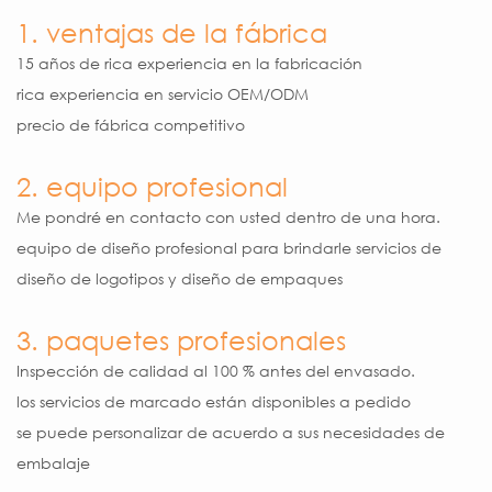
1. ventajas de la fábrica
15 años de rica experiencia en la fabricación
rica experiencia en servicio OEM/ODM
precio de fábrica competitivo
2. equipo profesional
Me pondré en contacto con usted dentro de una hora.
equipo de diseño profesional para brindarle servicios de
diseño de logotipos y diseño de empaques
3. paquetes profesionales
Inspección de calidad al 100 % antes del envasado.
los servicios de marcado están disponibles a pedido
se puede personalizar de acuerdo a sus necesidades de
embalaje