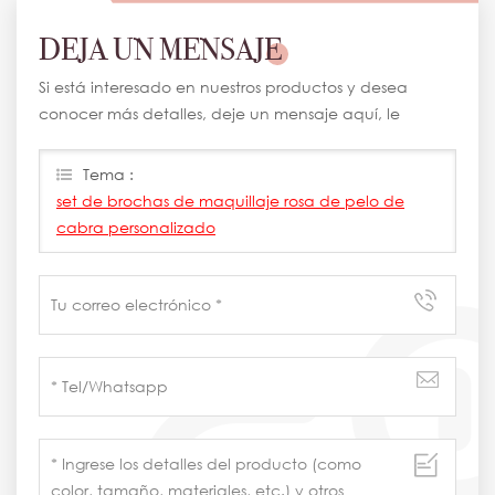
DEJA UN MENSAJE
Si está interesado en nuestros productos y desea
conocer más detalles, deje un mensaje aquí, le
responderemos lo antes posible.
Tema :
set de brochas de maquillaje rosa de pelo de
cabra personalizado