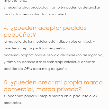
limpieza, etc..
si necesita otros productos,, también podemos desarrollar
productos personalizados para usted.
4. ¿pueden aceptar pedidos
pequeños?
la mayoría de los modelos están disponibles en stock y
pueden aceptar pedidos pequeños.
podemos proporcionar el servicio de impresión de logotipo,
y también personalizar el embalaje exterior. y aceptar
pedidos de OEM para moq pequeño.
5. ¿pueden crear mi propia marca
comercial, marca privada?
sí, podemos poner su propia marca en el paquete o los
productos.