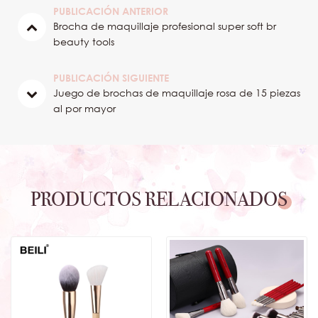
PUBLICACIÓN ANTERIOR
Brocha de maquillaje profesional super soft br
beauty tools
PUBLICACIÓN SIGUIENTE
Juego de brochas de maquillaje rosa de 15 piezas
al por mayor
PRODUCTOS RELACIONADOS