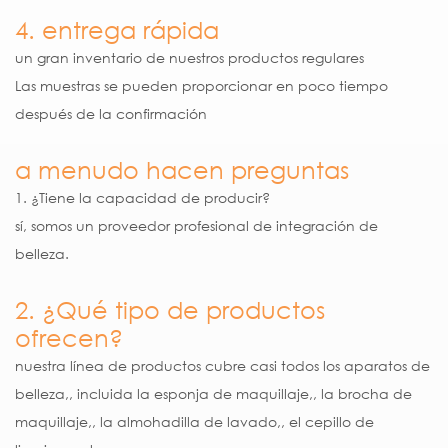
4. entrega rápida
un gran inventario de nuestros productos regulares
Las muestras se pueden proporcionar en poco tiempo
después de la confirmación
a menudo hacen preguntas
1. ¿Tiene la capacidad de producir?
sí, somos un proveedor profesional de integración de
belleza.
2. ¿Qué tipo de productos
ofrecen?
nuestra línea de productos cubre casi todos los aparatos de
belleza,, incluida la esponja de maquillaje,, la brocha de
maquillaje,, la almohadilla de lavado,, el cepillo de