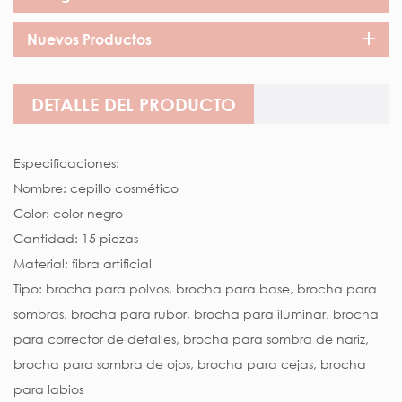
Nuevos Productos
DETALLE DEL PRODUCTO
Especificaciones:
Nombre: cepillo cosmético
Color: color negro
Cantidad: 15 piezas
Material: fibra artificial
Tipo: brocha para polvos, brocha para base, brocha para
sombras, brocha para rubor, brocha para iluminar, brocha
para corrector de detalles, brocha para sombra de nariz,
brocha para sombra de ojos, brocha para cejas, brocha
para labios