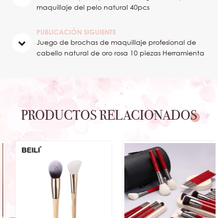
maquillaje del pelo natural 40pcs
PUBLICACIÓN SIGUIENTE
Juego de brochas de maquillaje profesional de
cabello natural de oro rosa 10 piezas Herramienta
cosmética
PRODUCTOS RELACIONADOS