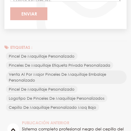
ETIQUETAS :
Pincel De Maquillaje Personalizado
Pinceles De Maquillaje Etiqueta Privada Personalizada
Venta Al Por Major Pinceles De Maquillaje Embalaje
Personalizado
Pincel De Maquillaje Personalizado
Logotipo De Pinceles De Maquillaje Personalizados
Cepillo De Maquillaje Personalizado Moq Bajo
PUBLICACIÓN ANTERIOR
Sistema completo profesional negro del cepillo del